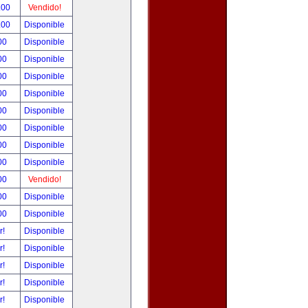
.00
Vendido!
.00
Disponible
00
Disponible
00
Disponible
00
Disponible
00
Disponible
00
Disponible
00
Disponible
00
Disponible
00
Disponible
00
Vendido!
00
Disponible
00
Disponible
r!
Disponible
r!
Disponible
r!
Disponible
r!
Disponible
r!
Disponible