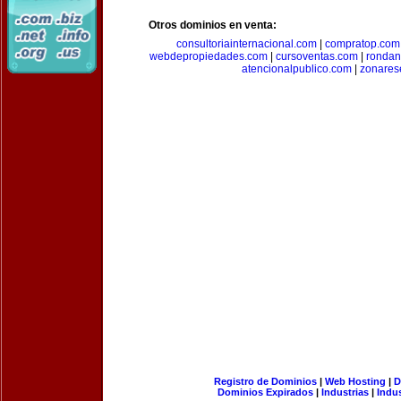
Otros dominios en venta:
consultoriainternacional.com
|
compratop.com
webdepropiedades.com
|
cursoventas.com
|
rondan
atencionalpublico.com
|
zonares
Registro de Dominios
|
Web Hosting
|
D
Dominios Expirados
|
Industrias
|
Indu